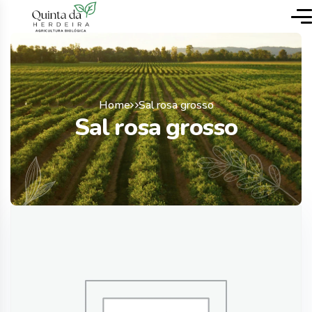
Home
Sal rosa grosso
Sal rosa grosso