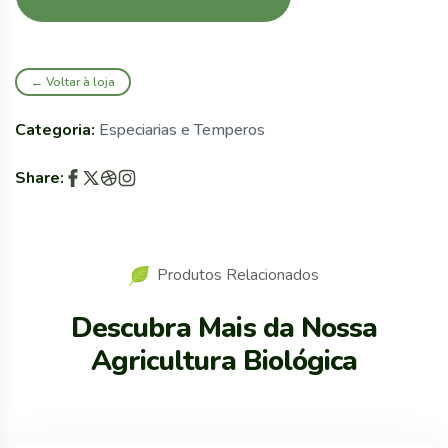
← Voltar à loja
Categoria:
Especiarias e Temperos
Share:
Produtos Relacionados
Descubra Mais da Nossa
Agricultura Biológica