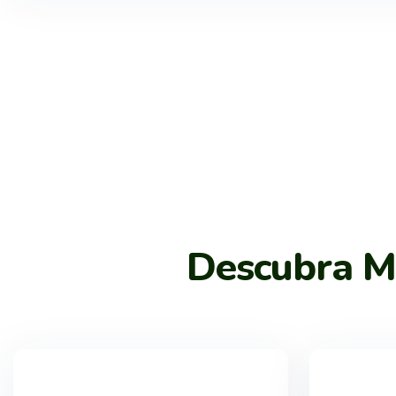
Descubra Ma