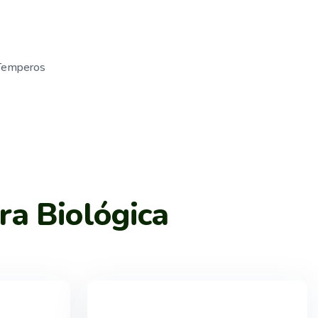
 Temperos
ra Biológica