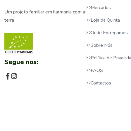
Mercados
Um projeto familiar em harmonia com a
Loja da Quinta
terra
Onde Entregamos
Sobre Nós
Política de Privaci
Segue nos:
FAQS
Contactos