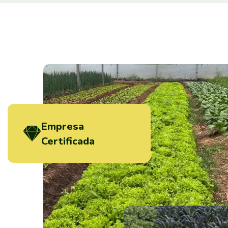
Empresa
Certificada