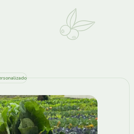
rsonalizado