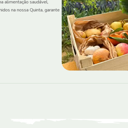
ma alimentação saudável,
lhidos na nossa Quinta, garante