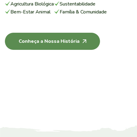
Agricultura Biológica
Sustentabilidade
Bem-Estar Animal
Família & Comunidade
Conheça a Nossa História