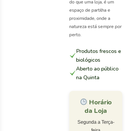
do que uma loja, é um
espaço de partilha e
proximidade, onde a
natureza está sempre por
perto.
Produtos frescos e
biológicos
Aberto ao público
na Quinta
Horário
da Loja
Segunda a Terça-
feira