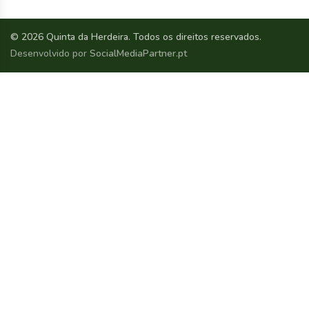
© 2026 Quinta da Herdeira. Todos os direitos reservados.
Desenvolvido por
SocialMediaPartner.pt