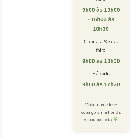
9h00 às 13h00
· 15h00 às
18h30
Quarta a Sexta-
feira
9h00 às 18h30
Sábado
9h00 às 17h30
Visite-nos e leve
consigo o melhor da
nossa colheita