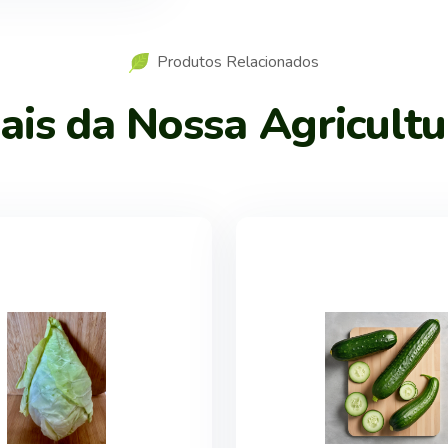
Produtos Relacionados
is da Nossa Agricultu