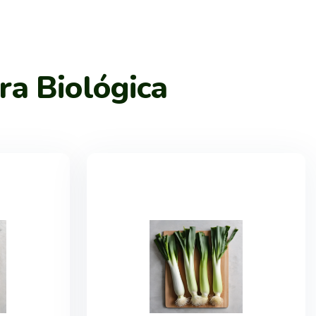
ra Biológica