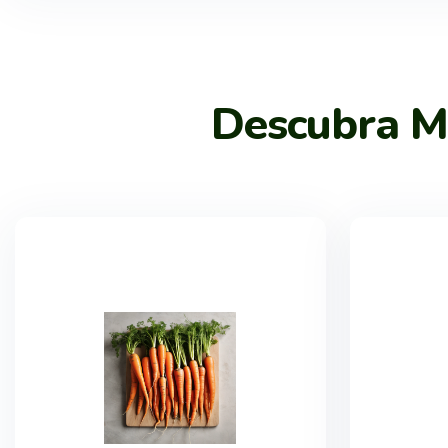
Descubra Ma