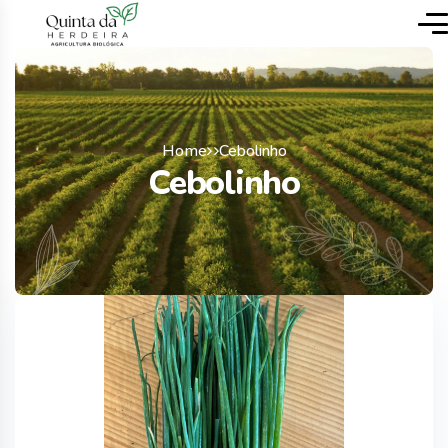
Home
Cebolinho
Cebolinho