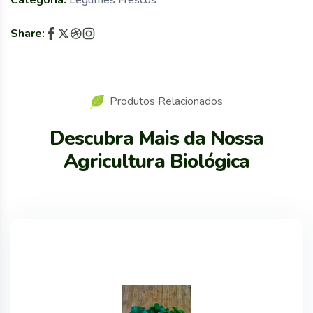
Categoria:
Legumes Frescos
Share:
Produtos Relacionados
Descubra Mais da Nossa
Agricultura Biológica