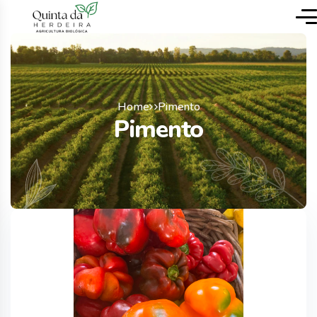
Home
Pimento
Pimento