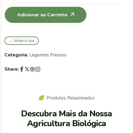
Adicionar ao Carrinho
← Voltar à loja
Categoria:
Legumes Frescos
Share:
Produtos Relacionados
Descubra Mais da Nossa
Agricultura Biológica