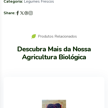
Categoria:
Legumes Frescos
Share:
Produtos Relacionados
Descubra Mais da Nossa
Agricultura Biológica