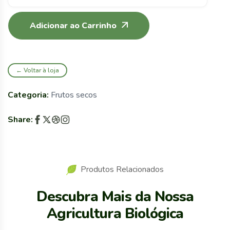
Adicionar ao Carrinho
← Voltar à loja
Categoria:
Frutos secos
Share:
Produtos Relacionados
Descubra Mais da Nossa
Agricultura Biológica