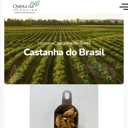
Home
Castanha do Brasil
Castanha do Brasil