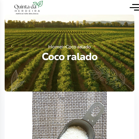
Home
Coco ralado
Coco ralado