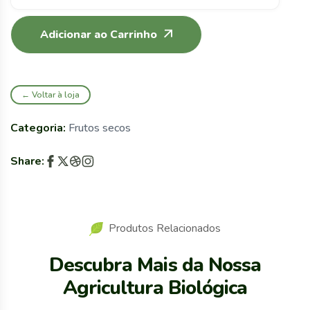
Adicionar ao Carrinho
← Voltar à loja
Categoria:
Frutos secos
Share:
Produtos Relacionados
Descubra Mais da Nossa
Agricultura Biológica