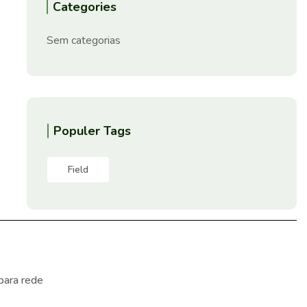
Categories
Sem categorias
Populer Tags
Field
para rede