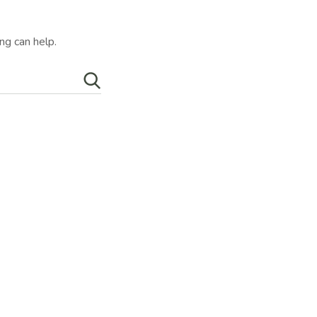
ng can help.