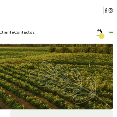
Cliente
Contactos
0