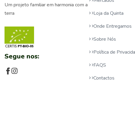
Mercados
Um projeto familiar em harmonia com a
Loja da Quinta
terra
Onde Entregamos
Sobre Nós
Política de Privaci
Segue nos:
FAQS
Contactos