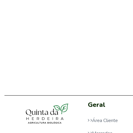
Geral
Área Cliente