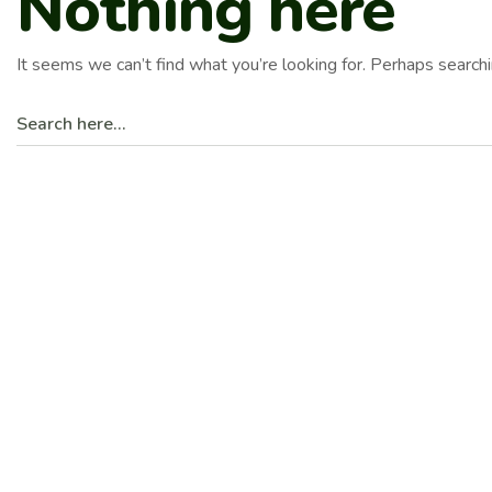
Nothing here
It seems we can’t find what you’re looking for. Perhaps searchi