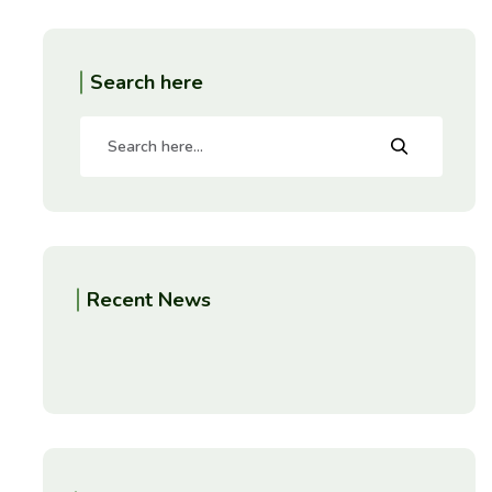
Search here
Recent News