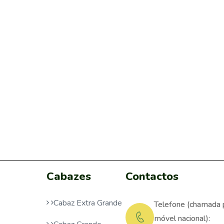
Cabazes
Contactos
Cabaz Extra Grande
Telefone (chamada 
móvel nacional):