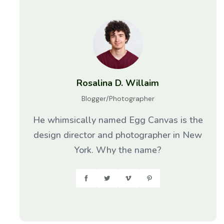
Rosalina D. Willaim
Blogger/Photographer
He whimsically named Egg Canvas is the
design director and photographer in New
York. Why the name?