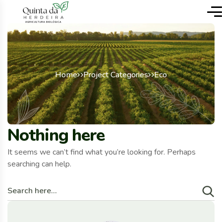
Home
Project Categories
Eco
Nothing here
It seems we can’t find what you’re looking for. Perhaps
searching can help.