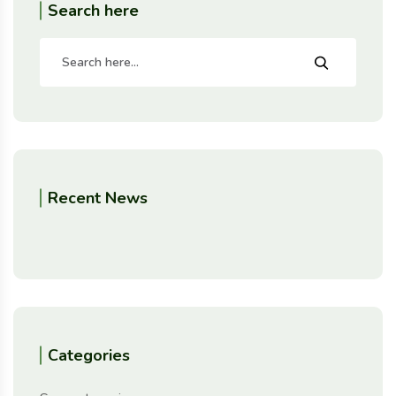
Search here
Recent News
Categories