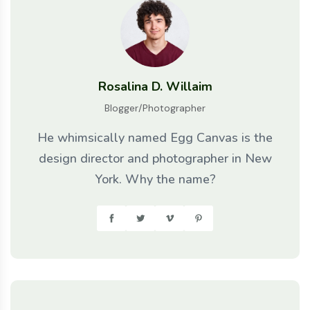
Rosalina D. Willaim
Blogger/Photographer
He whimsically named Egg Canvas is the
design director and photographer in New
York. Why the name?