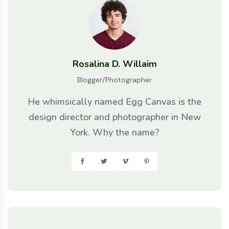
Rosalina D. Willaim
Blogger/Photographer
He whimsically named Egg Canvas is the
design director and photographer in New
York. Why the name?