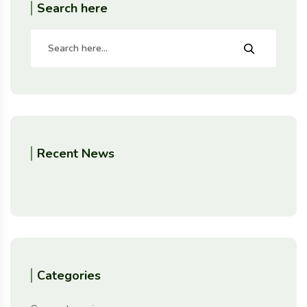
Search here
Recent News
Categories