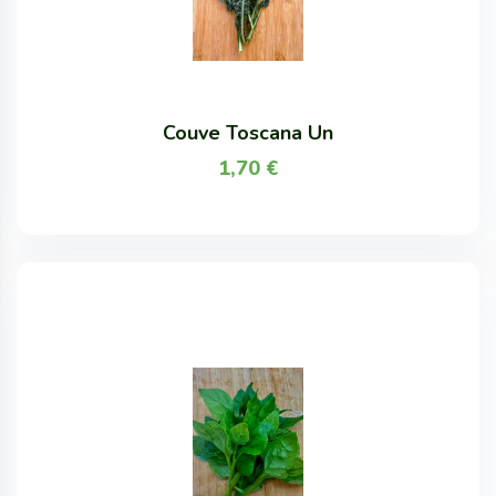
Couve Toscana Un
1,70
€