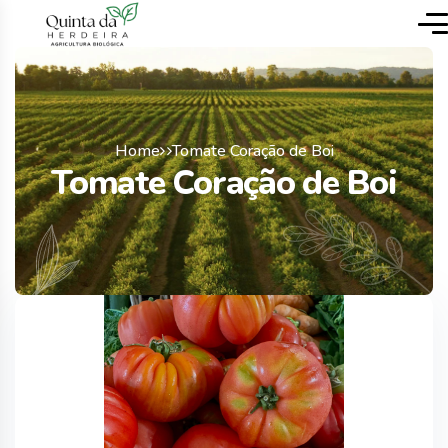
Home
Tomate Coração de Boi
Tomate Coração de Boi