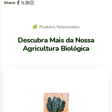
Share:
Produtos Relacionados
Descubra Mais da Nossa
Agricultura Biológica