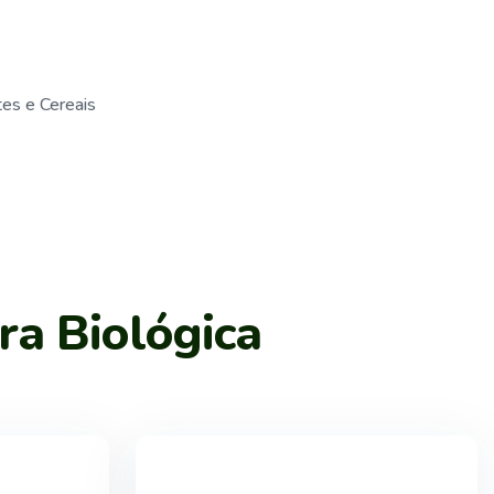
es e Cereais
ra Biológica