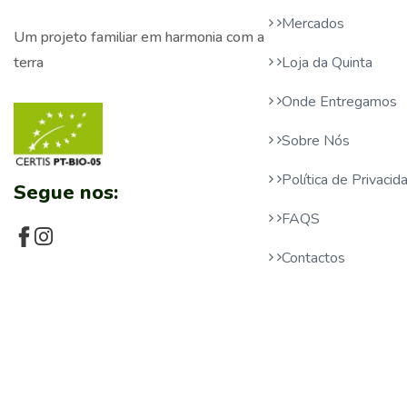
Mercados
Um projeto familiar em harmonia com a
Loja da Quinta
terra
Onde Entregamos
Sobre Nós
Política de Privaci
Segue nos:
FAQS
Contactos