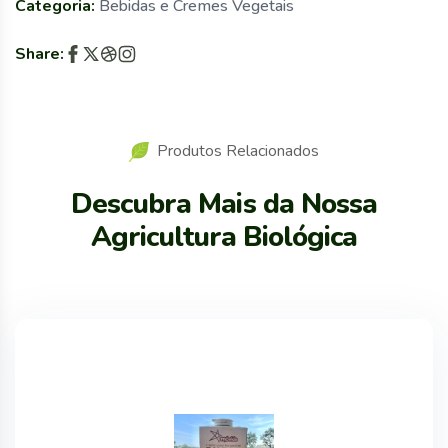
Categoria:
Bebidas e Cremes Vegetais
Share:
Produtos Relacionados
Descubra Mais da Nossa
Agricultura Biológica