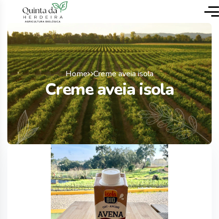
Home
Creme aveia isola
Creme aveia isola