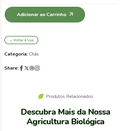
Adicionar ao Carrinho
← Voltar à loja
Categoria:
Chás
Share:
Produtos Relacionados
Descubra Mais da Nossa
Agricultura Biológica