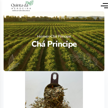
Home
Chá Principe
Chá Principe