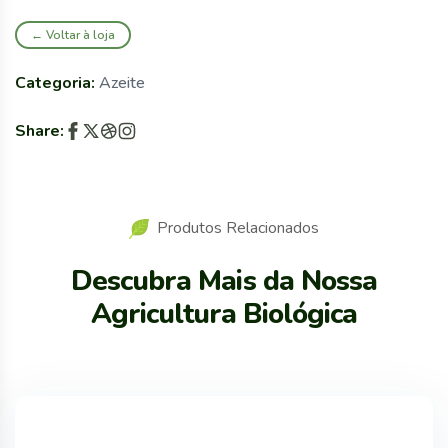
← Voltar à loja
Categoria:
Azeite
Share:
Produtos Relacionados
Descubra Mais da Nossa
Agricultura Biológica