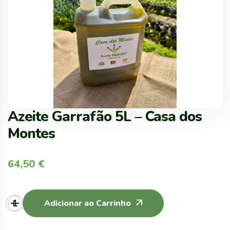
Azeite Garrafão 5L – Casa dos
Montes
64,50
€
Adicionar ao Carrinho