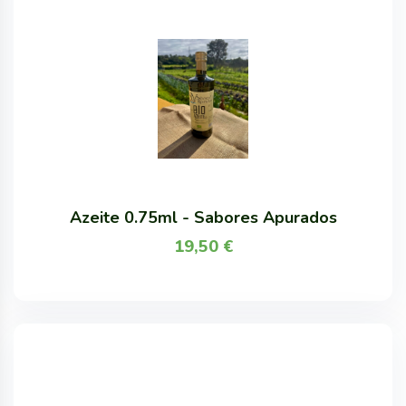
Azeite 0.75ml - Sabores Apurados
19,50
€