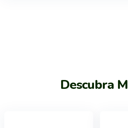
Descubra Ma