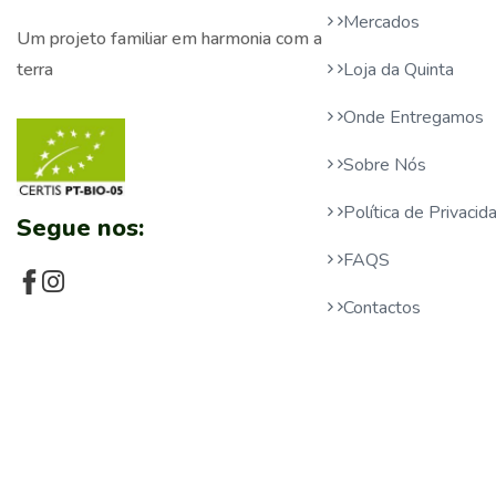
Mercados
Um projeto familiar em harmonia com a
Loja da Quinta
terra
Onde Entregamos
Sobre Nós
Política de Privaci
Segue nos:
FAQS
Contactos