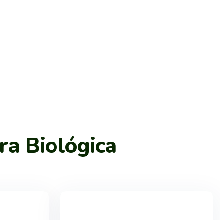
ra Biológica