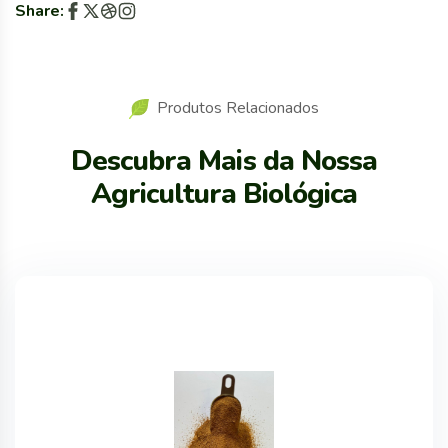
Share:
Produtos Relacionados
Descubra Mais da Nossa
Agricultura Biológica