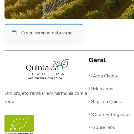
O seu carrinho está vazio.
Geral
Área Cliente
Mercados
Um projeto familiar em harmonia com a
Loja da Quinta
terra
Onde Entregamos
Sobre Nós